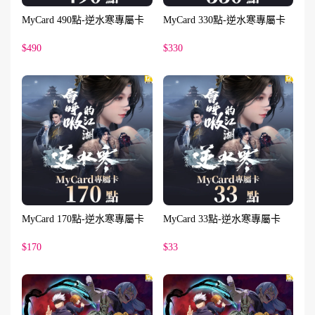
MyCard 490點-逆水寒專屬卡
MyCard 330點-逆水寒專屬卡
$490
$330
MyCard 170點-逆水寒專屬卡
MyCard 33點-逆水寒專屬卡
$170
$33