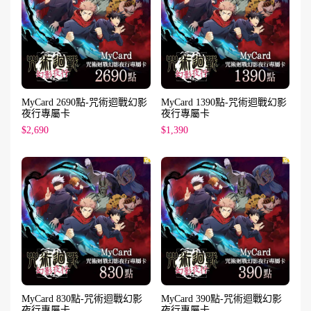
MyCard 2690點-咒術迴戰幻影
MyCard 1390點-咒術迴戰幻影
夜行專屬卡
夜行專屬卡
$2,690
$1,390
MyCard 830點-咒術迴戰幻影
MyCard 390點-咒術迴戰幻影
夜行專屬卡
夜行專屬卡