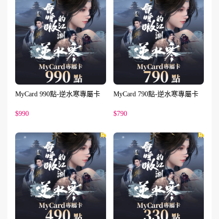
MyCard 990點-逆水寒專屬卡
MyCard 790點-逆水寒專屬卡
$990
$790