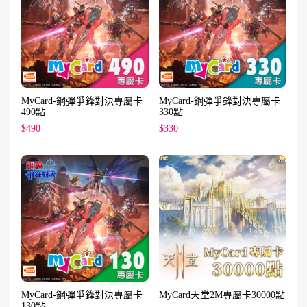
MyCard-鋼彈爭鋒對決專屬卡
MyCard-鋼彈爭鋒對決專屬卡
490點
330點
$490
$330
MyCard-鋼彈爭鋒對決專屬卡
MyCard天堂2M專屬卡30000點
130點