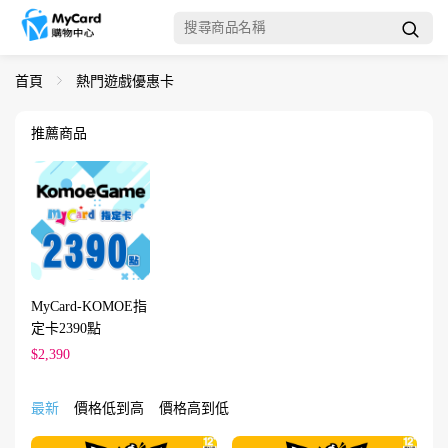
首頁
熱門遊戲優惠卡
推薦商品
MyCard-KOMOE指
定卡2390點
$2,390
最新
價格低到高
價格高到低