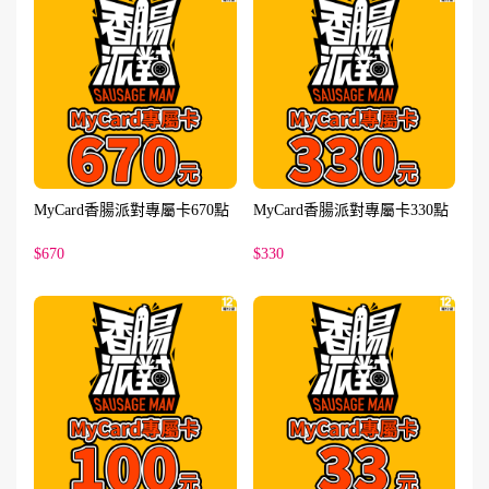
MyCard香腸派對專屬卡670點
MyCard香腸派對專屬卡330點
$670
$330