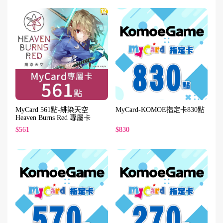
MyCard 561點-緋染天空
MyCard-KOMOE指定卡830點
Heaven Burns Red 專屬卡
$561
$830