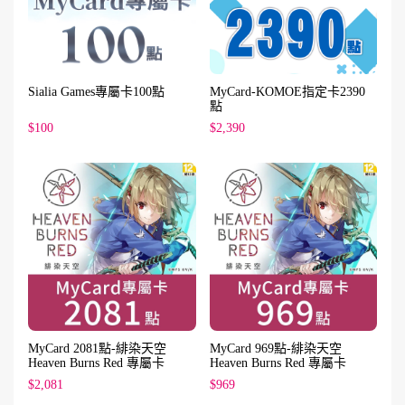
Sialia Games專屬卡100點
MyCard-KOMOE指定卡2390
點
$100
$2,390
MyCard 2081點-緋染天空
MyCard 969點-緋染天空
Heaven Burns Red 專屬卡
Heaven Burns Red 專屬卡
$2,081
$969