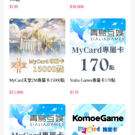
$130
$30,000
MyCard天堂2M專屬卡15000點
Sialia Games專屬卡170點
$15,000
$170