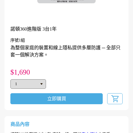
諾頓360進階版 3台1年
序號1組
為整個家庭的裝置和線上隱私提供多層防護 ─ 全部只
套一個解決方案。
$1,690
立即購買
商品內容