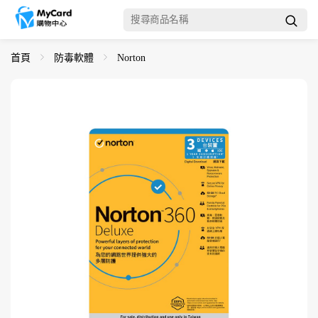
首頁
防毒軟體
Norton