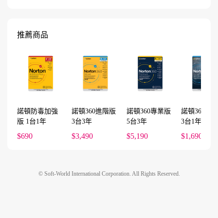
推薦商品
諾頓防毒加強
諾頓360進階版
諾頓360專業版
諾頓360電
版 1台1年
3台3年
5台3年
3台1年
$690
$3,490
$5,190
$1,690
© Soft-World International Corporation. All Rights Reserved.