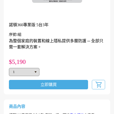
諾頓360專業版 5台3年
序號1組
為整個家庭的裝置和線上隱私提供多層防護 ─ 全部只
需一套解決方案。
$5,190
立即購買
商品內容