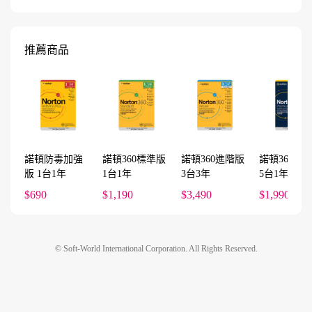
推薦商品
諾頓防毒加強
諾頓360標準版
諾頓360進階版
諾頓360專
版 1台1年
1台1年
3台3年
5台1年
$690
$1,190
$3,490
$1,990
© Soft-World International Corporation. All Rights Reserved.