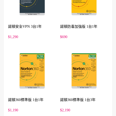
諾頓安全VPN 3台1年
諾頓防毒加強版 1台1年
$1,290
$690
諾頓360標準版 1台1年
諾頓360標準版 1台3年
$1,190
$2,190