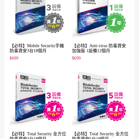
【必特】Mobile Security手機
【必特】Anti-virus 防毒資安
防毒資安3台18個月
加強版 1設備12個月
$699
$699
【必特】Total Security 全方位
【必特】Total Security 全方位
防毒資安3台18個月
防毒資安5台18個月