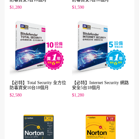
$1,280
$1,590
【必特】Total Security 全方位
【必特】Internet Security 網路
防毒資安10台18個月
安全5台18個月
$2,580
$1,280