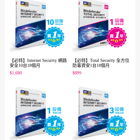
【必特】Internet Security 網路
【必特】Total Security 全方位
安全10台18個月
防毒資安1台18個月
$1,680
$899