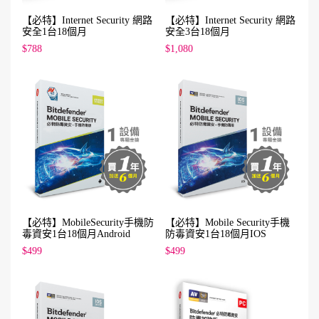
【必特】Internet Security 網路
【必特】Internet Security 網路
安全1台18個月
安全3台18個月
$788
$1,080
【必特】MobileSecurity手機防
【必特】Mobile Security手機
毒資安1台18個月Android
防毒資安1台18個月IOS
$499
$499