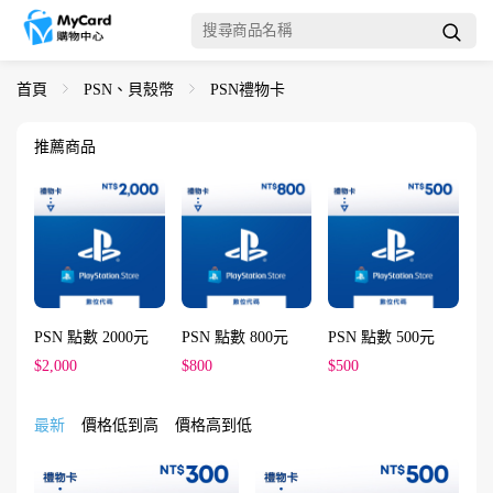
首頁
PSN、貝殼幣
PSN禮物卡
推薦商品
PSN 點數 2000元
PSN 點數 800元
PSN 點數 500元
$2,000
$800
$500
最新
價格低到高
價格高到低