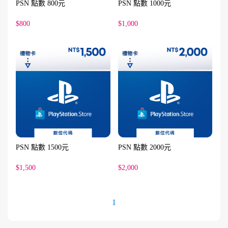
PSN 點數 800元
PSN 點數 1000元
$800
$1,000
PSN 點數 1500元
PSN 點數 2000元
$1,500
$2,000
1