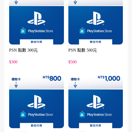
PSN 點數 300元
PSN 點數 500元
$300
$500