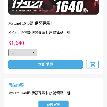
MyCard 1640點-伊瑟專屬卡
MyCard 1640點-伊瑟專屬卡 序號/密碼一組
$1,640
立即購買
商品內容
MyCard 1640點-伊瑟專屬卡 序號/密碼一組
遊戲官網