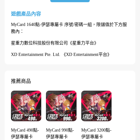
遊戲產品內容
MyCard 1640點-伊瑟專屬卡 序號/密碼一組，限儲值於下方服
務內：
星重力數位科技股份有限公司《星重力平台》
XD Entertainment Pte. Ltd. 《XD Entertainment平台》
推薦商品
MyCard 490點-
MyCard 990點-
MyCard 3200點-
伊瑟專屬卡
伊瑟專屬卡
伊瑟專屬卡