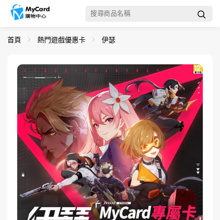
首頁
熱門遊戲優惠卡
伊瑟