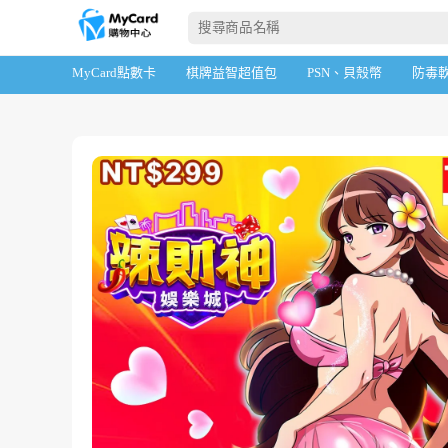
首頁
棋牌益智超值包
辣財神娛樂城
MyCard點數卡
棋牌益智超值包
PSN、貝殼幣
防毒