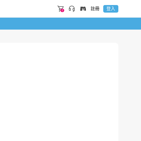
註冊
登入
0