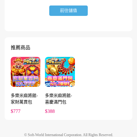
前往儲值
推薦商品
多樂米麻將館-
多樂米麻將館-
家財萬貫包
喜慶滿門包
$777
$388
© Soft-World International Corporation. All Rights Reserved.