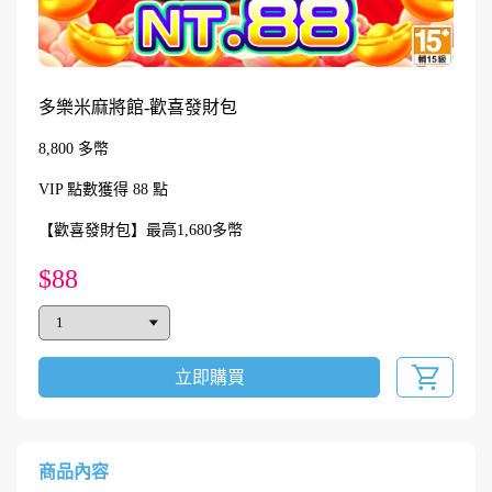
多樂米麻將館-歡喜發財包
8,800 多幣
VIP 點數獲得 88 點
【歡喜發財包】最高1,680多幣
$88
立即購買
商品內容