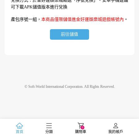
兌換方式：於金好運娛樂城點選「序號兌換」。安卓手機建議
可下載APK儲值版本進行兌換
產包序號一組，
本商品僅限儲值進金好運娛樂城遊戲帳號內
。
前往儲值
© Soft-World International Corporation. All Rights Reserved.
0
首頁
分類
購物車
我的帳戶