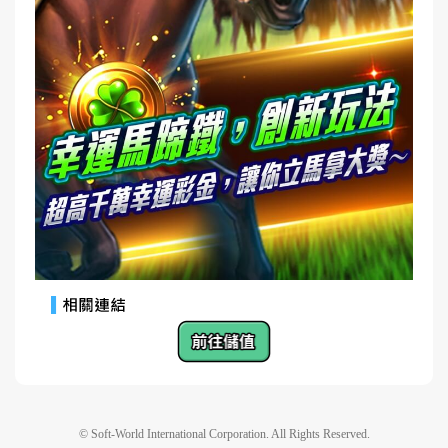
© Soft-World International Corporation. All Rights Reserved.