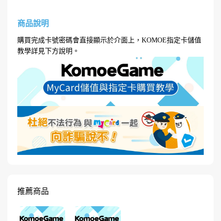
商品說明
購買完成卡號密碼會直接顯示於介面上，KOMOE指定卡儲值
教學詳見下方說明。
推薦商品