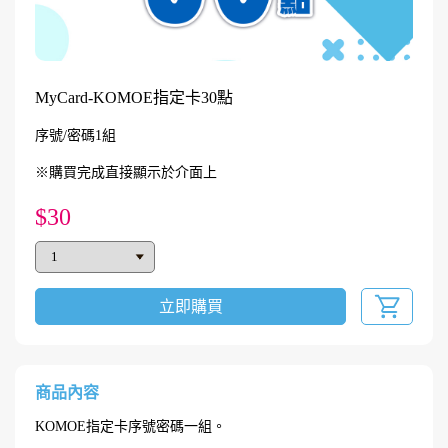
MyCard-KOMOE指定卡30點
序號/密碼1組
※購買完成直接顯示於介面上
$30
立即購買
商品內容
KOMOE指定卡序號密碼一組。