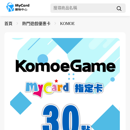
首頁
熱門遊戲優惠卡
KOMOE