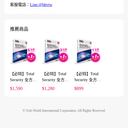
客服電話：
Line:@bhvtw
推薦商品
【必特】Total
【必特】Total
【必特】Total
Security 全方位
Security 全方位
Security 全方位
防毒資安5台18
防毒資安3台18
防毒資安1台18
$1,590
$1,280
$899
個月
個月
個月
© Soft-World International Corporation. All Rights Reserved.