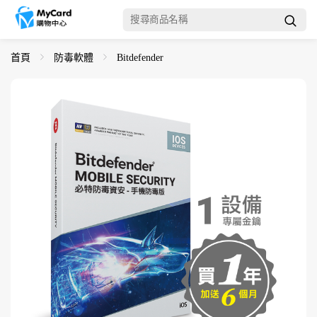
首頁
防毒軟體
Bitdefender