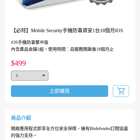
【必特】Mobile Security手機防毒資安1台18個月IOS
iOS手機防毒繁中版
內含產品金鑰1組，使用時間：自服務開啟後18個月止
$499
立即購買
商品介紹
開啟應用程式即享全方位安全保障，擁有Bitdefender訂閱協議
的強力支持。