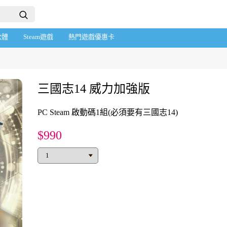
軟體
Steam遊戲
熱門遊戲優惠卡
三國志14 威力加強版
PC Steam 啟動碼1組(必須要有三國志14)
$990