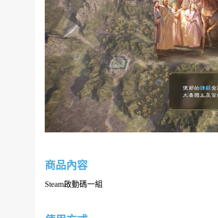
商品內容
Steam啟動碼一組