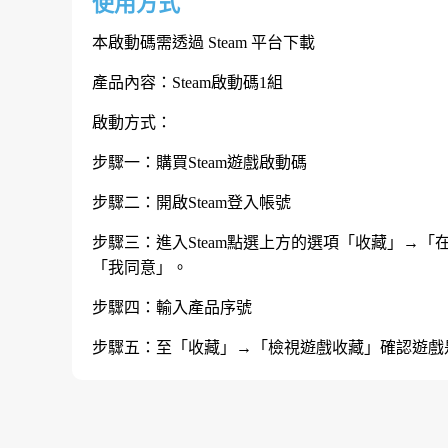
使用方式
本啟動碼需透過 Steam 平台下載
產品內容：Steam啟動碼1組
啟動方式：
步驟一：購買Steam遊戲啟動碼
步驟二：開啟Steam登入帳號
步驟三：進入Steam點選上方的選項「收藏」→「在S
「我同意」。
步驟四：輸入產品序號
步驟五：至「收藏」→「檢視遊戲收藏」確認遊戲