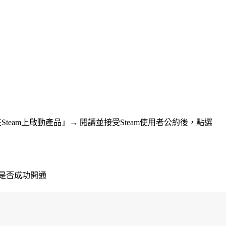
team上啟動產品」→ 閱讀並接受Steam使用者公約後，點選
是否成功開通