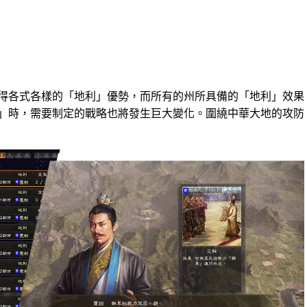
得各式各樣的「地利」優勢，而所有的州所具備的「地利」效果
」時，需要制定的戰略也將發生巨大變化。圍繞中華大地的攻防